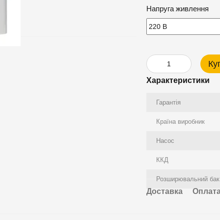
Напруга живлення
Ку
Характеристики
Гарантія
Країна виробник
Насос
ККД
Розширювальний бак
Доставка
Оплат