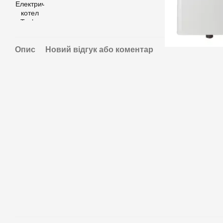
Опис
Новий відгук або коментар