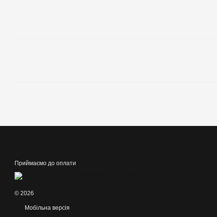
Приймаємо до оплати
© 2026
Мобільна версія