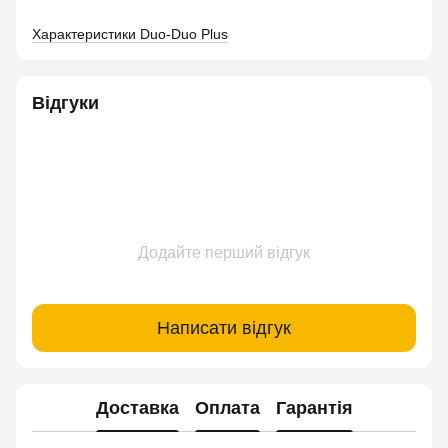
Характеристики Duo-Duo Plus
Відгуки
Додайте перший відгук
Написати відгук
Доставка
Оплата
Гарантія