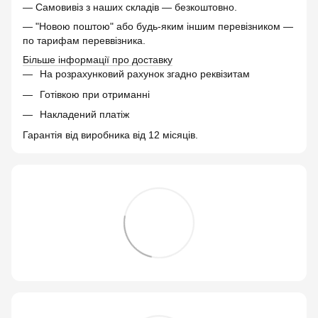
— Самовивіз з наших складів — безкоштовно.
— "Новою поштою" або будь-яким іншим перевізником —
по тарифам переввізника.
Більше інформації про доставку
На розрахунковий рахунок згадно реквізитам
Готівкою при отриманні
Накладений платіж
Гарантія від виробника від 12 місяців.