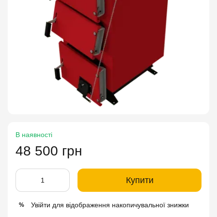
В наявності
48 500 грн
Купити
Увійти
для відображення накопичувальної знижки
%