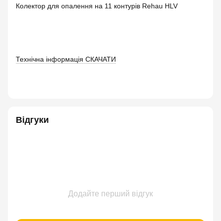
Колектор для опалення на 11 контурів Rehau HLV
Технічна інформація СКАЧАТИ
Відгуки
Додайте перший відгук