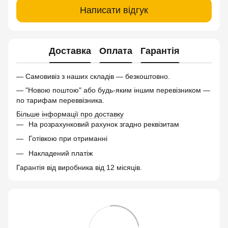
Написати відгук
Доставка
Оплата
Гарантія
— Самовивіз з наших складів — безкоштовно.
— "Новою поштою" або будь-яким іншим перевізником —
по тарифам переввізника.
Більше інформації про доставку
На розрахунковий рахунок згадно реквізитам
Готівкою при отриманні
Накладений платіж
Гарантія від виробника від 12 місяців.