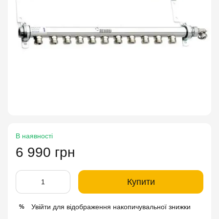
В наявності
6 990 грн
Купити
Увійти
для відображення накопичувальної знижки
%