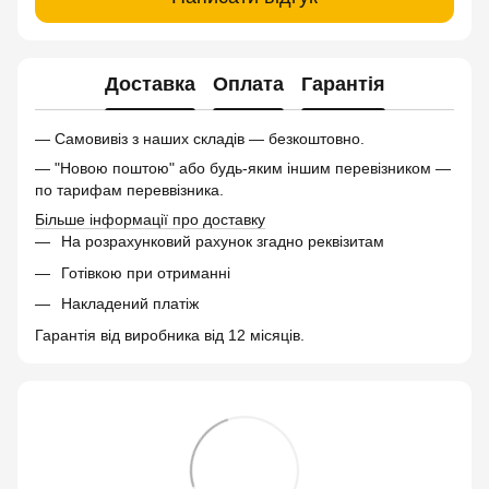
Доставка
Оплата
Гарантія
— Самовивіз з наших складів — безкоштовно.
— "Новою поштою" або будь-яким іншим перевізником —
по тарифам переввізника.
Більше інформації про доставку
На розрахунковий рахунок згадно реквізитам
Готівкою при отриманні
Накладений платіж
Гарантія від виробника від 12 місяців.