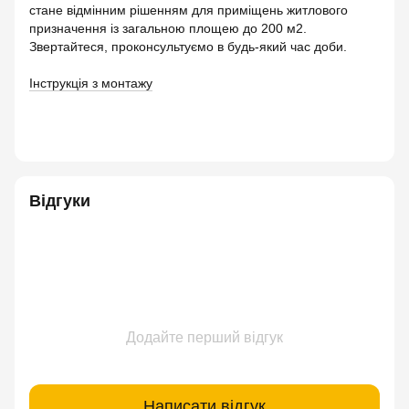
стане відмінним рішенням для приміщень житлового
призначення із загальною площею до 200 м2.
Звертайтеся, проконсультуємо в будь-який час доби.
Інструкція з монтажу
Відгуки
Додайте перший відгук
Написати відгук