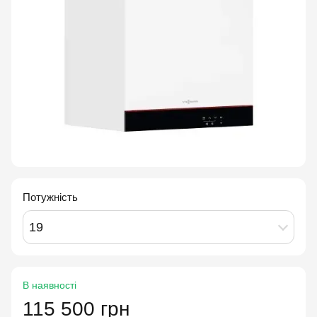
Потужність
19
В наявності
115 500 грн