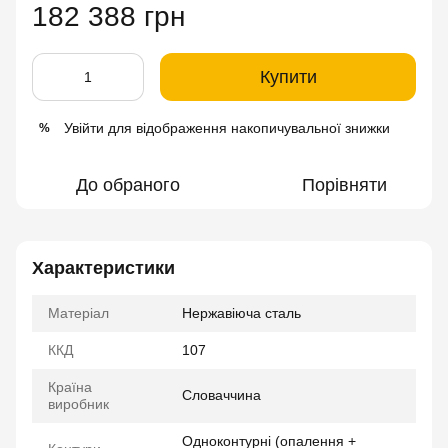
182 388 грн
Купити
Увійти
для відображення накопичувальної знижки
%
До обраного
Порівняти
Характеристики
Матеріал
Нержавіюча сталь
ККД
107
Країна
Словаччина
виробник
Одноконтурні (опалення +