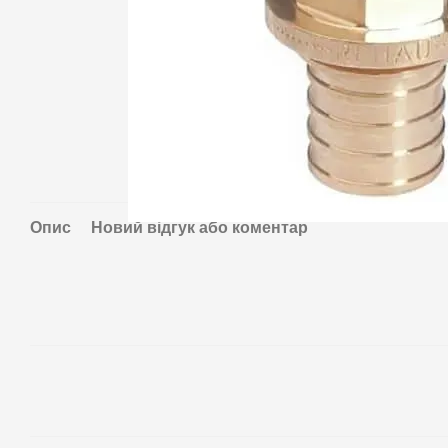
Опис
Новий відгук або коментар