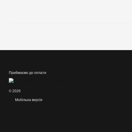
Приймаємо до оплати
© 2026
Мобільна версія