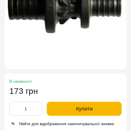
В наявності
173 грн
Купити
Увійти
для відображення накопичувальної знижки
%