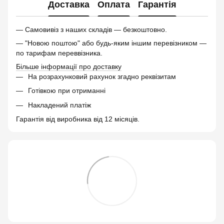
Доставка
Оплата
Гарантія
— Самовивіз з наших складів — безкоштовно.
— "Новою поштою" або будь-яким іншим перевізником —
по тарифам переввізника.
Більше інформації про доставку
На розрахунковий рахунок згадно реквізитам
Готівкою при отриманні
Накладений платіж
Гарантія від виробника від 12 місяців.