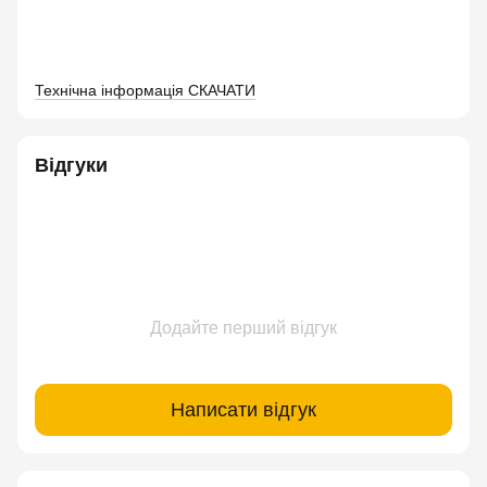
Технічна інформація СКАЧАТИ
Відгуки
Додайте перший відгук
Написати відгук