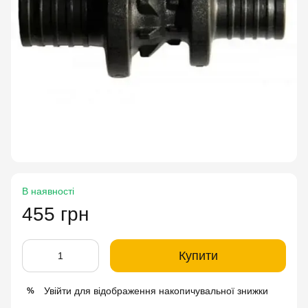
В наявності
455 грн
Купити
Увійти
для відображення накопичувальної знижки
%