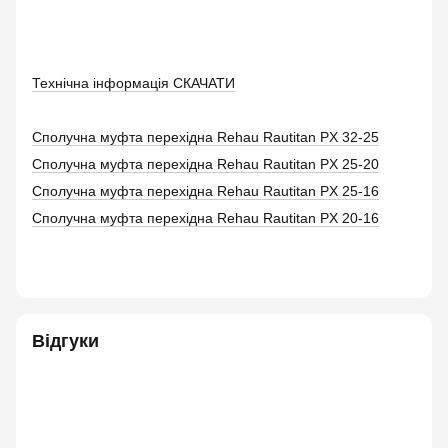
Технічна інформація СКАЧАТИ
Сполучна муфта перехідна Rehau Rautitan PX 32-25
Сполучна муфта перехідна Rehau Rautitan PX 25-20
Сполучна муфта перехідна Rehau Rautitan PX 25-16
Сполучна муфта перехідна Rehau Rautitan PX 20-16
Відгуки