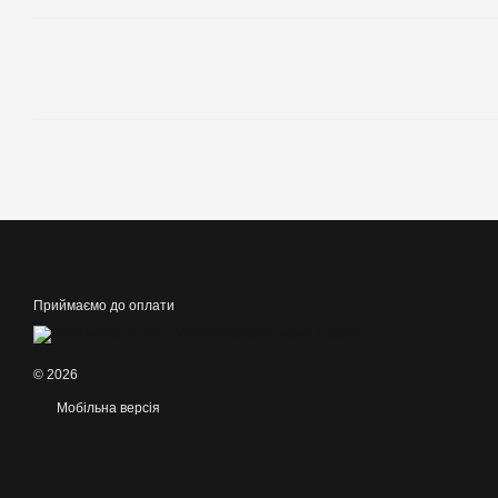
Приймаємо до оплати
© 2026
Мобільна версія