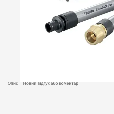
Опис
Новий відгук або коментар