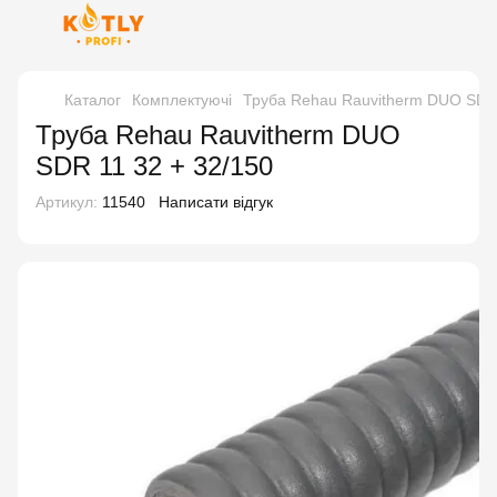
Каталог
Комплектуючі
Труба Rehau Rauvitherm DUO SDR 
Труба Rehau Rauvitherm DUO
SDR 11 32 + 32/150
Артикул:
11540
Написати відгук