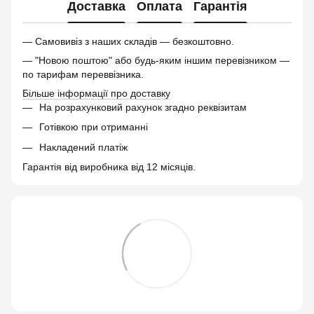
Доставка
Оплата
Гарантія
— Самовивіз з наших складів — безкоштовно.
— "Новою поштою" або будь-яким іншим перевізником —
по тарифам переввізника.
Більше інформації про доставку
На розрахунковий рахунок згадно реквізитам
Готівкою при отриманні
Накладений платіж
Гарантія від виробника від 12 місяців.