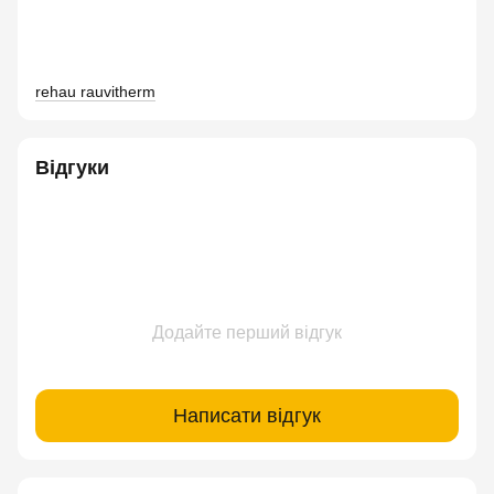
rehau rauvitherm
Відгуки
Додайте перший відгук
Написати відгук