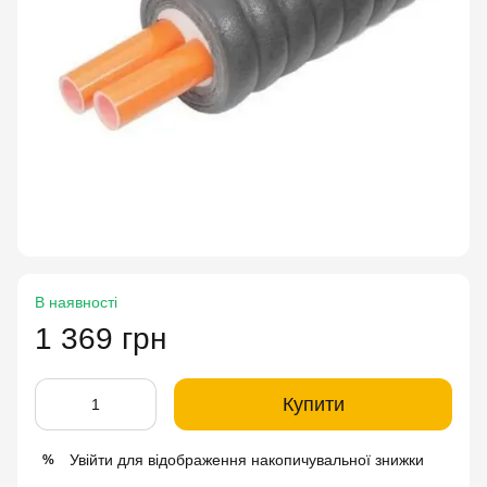
В наявності
1 369 грн
Купити
Увійти
для відображення накопичувальної знижки
%