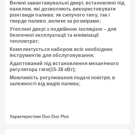
Великі завантажувальні двері, встановлені під
нахилом, які дозволяють використовувати
різні види палива: як сипучого типу, так і
тверде паливо ,велике за розмірами;
Утеплені двері з подвійною ізоляцією – для
безпечної експлуатації та мінімізації
тепловтрат;
Комплектується набором всіх необхідних
інструментів для обслуговування;
Адаптований під встановлення механічного
регулятора тяги(15-38 кВт);
Можливість регулювання подачі повітря, в
залежності від видів палива;
Характеристики Duo-Duo Plus