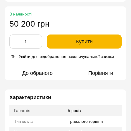
В наявності
50 200 грн
Купити
Увійти
для відображення накопичувальної знижки
%
До обраного
Порівняти
Характеристики
Гарантія
5 років
Тип котла
Тривалого горіння