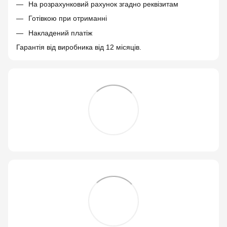
На розрахунковий рахунок згадно реквізитам
Готівкою при отриманні
Накладений платіж
Гарантія від виробника від 12 місяців.