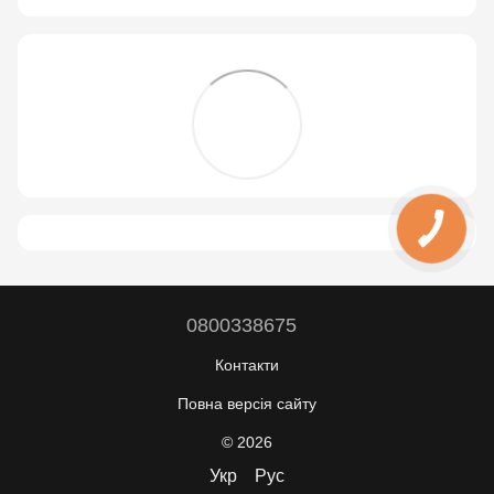
0800338675
Контакти
Повна версія сайту
© 2026
Укр
Рус