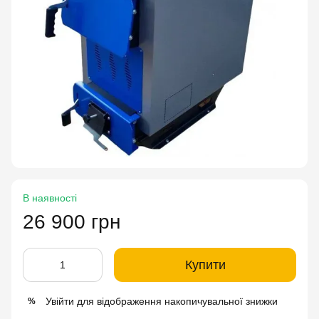
В наявності
26 900 грн
Купити
Увійти
для відображення накопичувальної знижки
%