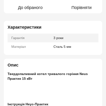
До обраного
Порівняти
Характеристики
Гарантія
3 роки
Матеріал
Сталь 5 мм
Опис
Твердопаливний котел тривалого горіння Neus
Практик 15 кВт
Інструкція
Неус-Практик