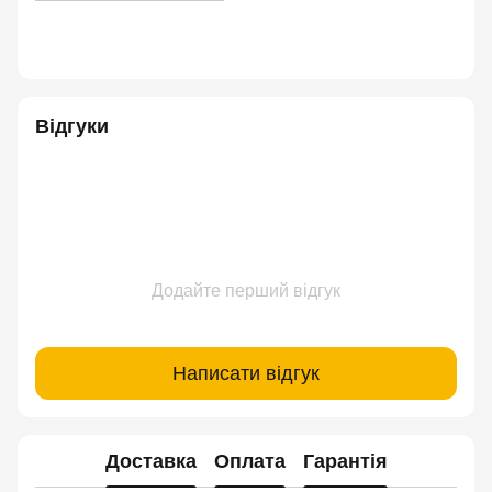
Відгуки
Додайте перший відгук
Написати відгук
Доставка
Оплата
Гарантія