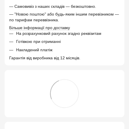
— Самовивіз з наших складів — безкоштовно.
— "Новою поштою" або будь-яким іншим перевізником —
по тарифам переввізника.
Більше інформації про доставку
На розрахунковий рахунок згадно реквізитам
Готівкою при отриманні
Накладений платіж
Гарантія від виробника від 12 місяців.