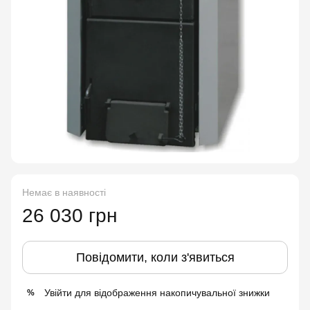
Немає в наявності
26 030 грн
Повідомити, коли з'явиться
Увійти
для відображення накопичувальної знижки
%