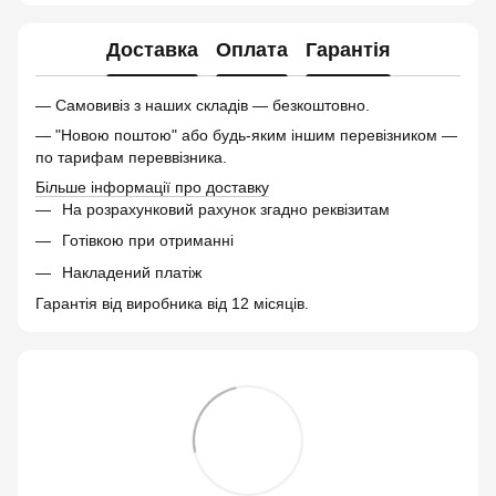
Доставка
Оплата
Гарантія
— Самовивіз з наших складів — безкоштовно.
— "Новою поштою" або будь-яким іншим перевізником —
по тарифам переввізника.
Більше інформації про доставку
На розрахунковий рахунок згадно реквізитам
Готівкою при отриманні
Накладений платіж
Гарантія від виробника від 12 місяців.