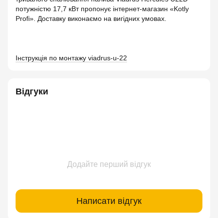
потужністю 17,7 кВт пропонує інтернет-магазин «Kotly
Profi». Доставку виконаємо на вигідних умовах.
Інструкція по монтажу viadrus-u-22
Відгуки
Додайте перший відгук
Написати відгук