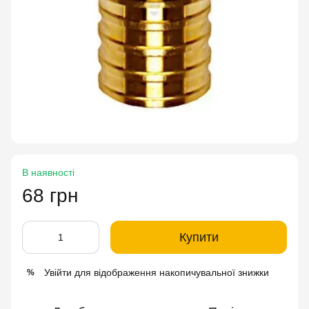
В наявності
68 грн
Купити
Увійти
для відображення накопичувальної знижки
%