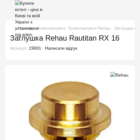
Каталог
Комплектуючі
Комплектуючі Rehau
Заглушка Re
Заглушка Rehau Rautitan RX 16
Артикул:
19691
Написати відгук