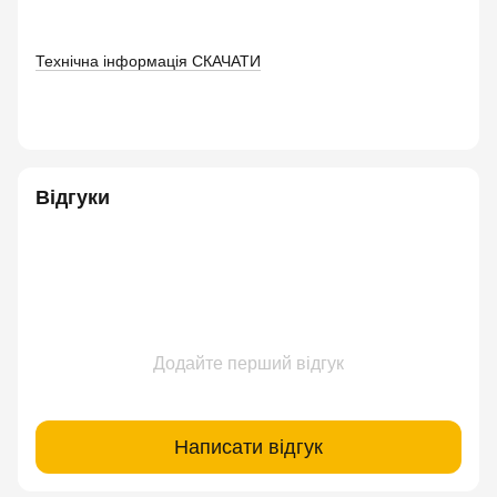
Технічна інформація СКАЧАТИ
Відгуки
Додайте перший відгук
Написати відгук