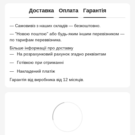
Доставка
Оплата
Гарантія
— Самовивіз з наших складів — безкоштовно.
— "Новою поштою" або будь-яким іншим перевізником —
по тарифам переввізника.
Більше інформації про доставку
На розрахунковий рахунок згадно реквізитам
Готівкою при отриманні
Накладений платіж
Гарантія від виробника від 12 місяців.