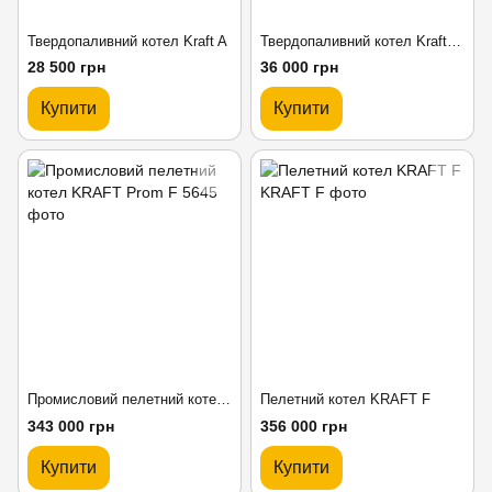
Твердопаливний котел Kraft A
Твердопаливний котел Kraft E new
28 500 грн
36 000 грн
Купити
Купити
Промисловий пелетний котел KRAFT Prom F
Пелетний котел KRAFT F
343 000 грн
356 000 грн
Купити
Купити