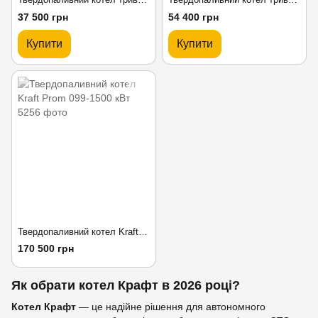
37 500 грн
54 400 грн
Купити
Купити
Твердопаливний котел Kraft Prom 099-1500 кВт
170 500 грн
Як обрати котел Крафт в 2026 році?
Котел Крафт
— це надійне рішення для автономного