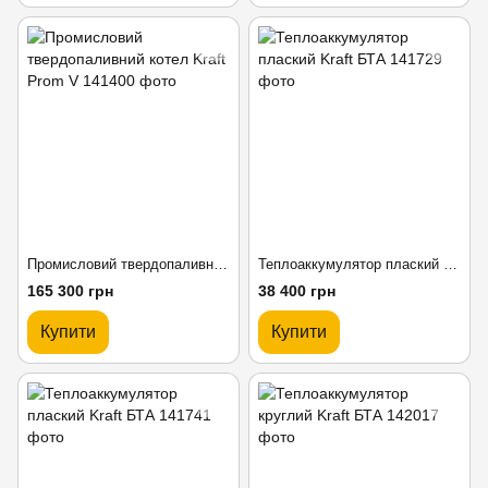
Промисловий твердопаливний котел Kraft Prom V
Теплоаккумулятор плаский Kraft БТА
165 300 грн
38 400 грн
Купити
Купити