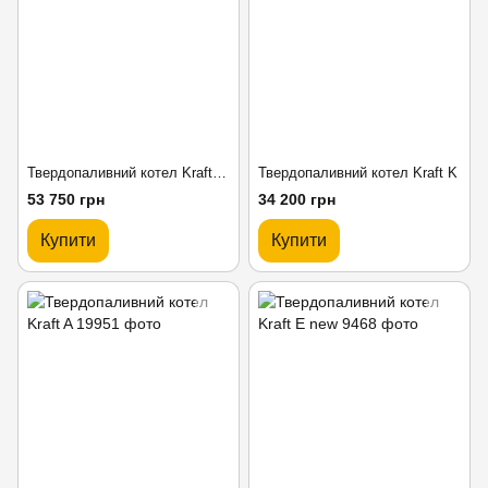
Твердопаливний котел Kraft L 15-97 кВт
Твердопаливний котел Kraft K
53 750 грн
34 200 грн
Купити
Купити