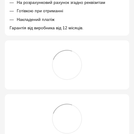
На розрахунковий рахунок згадно реквізитам
Готівкою при отриманні
Накладений платіж
Гарантія від виробника від 12 місяців.