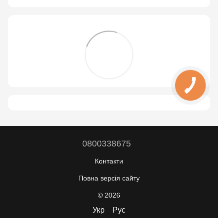
0800338675
Контакти
Повна версія сайту
© 2026
Укр
Рус