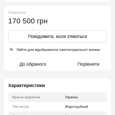
Очікується
170 500 грн
Повідомити, коли з'явиться
Увійти
для відображення накопичувальної знижки
%
До обраного
Порівняти
Характеристики
Країна виробник
Україна
Тип котла
Жаротрубний