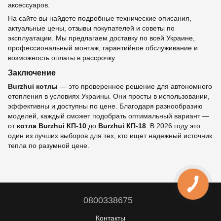
аксессуаров.
На сайте вы найдете подробные технические описания,
актуальные цены, отзывы покупателей и советы по
эксплуатации. Мы предлагаем доставку по всей Украине,
профессиональный монтаж, гарантийное обслуживание и
возможность оплаты в рассрочку.
Заключение
Burzhui котлы
— это проверенное решение для автономного
отопления в условиях Украины. Они просты в использовании,
эффективны и доступны по цене. Благодаря разнообразию
моделей, каждый сможет подобрать оптимальный вариант —
от
котла Burzhui КП-10
до
Burzhui КП-18
. В 2026 году это
один из лучших выборов для тех, кто ищет надежный источник
тепла по разумной цене.
0800338675
Контакты