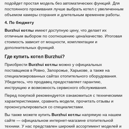
подойдет простая модель без автоматических функций. Для
постоянного проживания лучше выбрать котел с увеличенным
объемом камеры сгорания и длительным временем работы.
4. По бюджету
Burzhui котлы
имеют доступную цену, что делает их
отличным выбором по соотношению цена/качество. Итоговая
стоимость зависит от мощности, комплектации и
дополнительных функций.
Где купить котел Burzhui?
Приобрести
Burzhui котлы
можно у официальных
поставщиков в Ровно, Запорожье, Харькове, а также на
специализированных сайтах отопительного оборудования.
Убедитесь, что продавец предоставляет гарантию,
инструкцию и возможность сервисного обслуживания.
Перед покупкой рекомендуется ознакомиться с техническими
характеристиками, сравнить модели, прочитать отзывы и
проконсультироваться со специалистами.
Вы также можете купить
Burzhui котлы
напрямую на нашем
сайте — официальном интернет-магазине отопительной
техники. У нас представлен широкий ассортимент моделей и