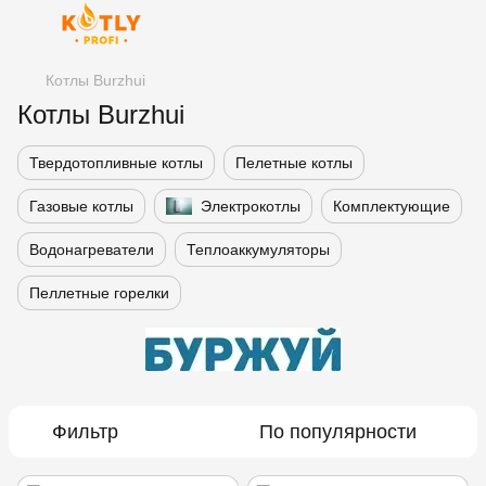
Котлы Burzhui
Котлы Burzhui
Твердотопливные котлы
Пелетные котлы
Газовые котлы
Электрокотлы
Комплектующие
Водонагреватели
Теплоаккумуляторы
Пеллетные горелки
Фильтр
По популярности