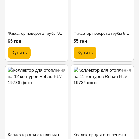
Фиксатор поворота трубы 90 Rehau Rautitan 20
Фиксатор поворота трубы 90 Rehau Rautitan 16/17
65 грн
55 грн
Купить
Купить
Коллектор для отопления на 12 контуров Rehau HLV
Коллектор для отопления на 11 контуров Rehau HLV