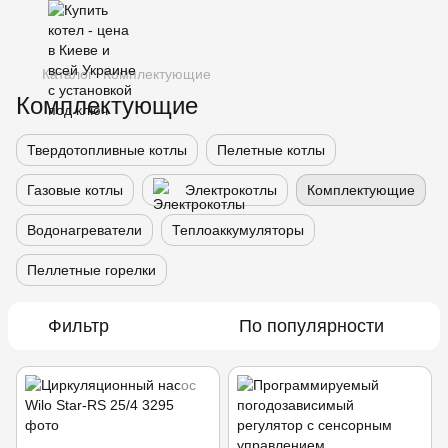
Каталог
Комплектующие
Комплектующие
Твердотопливные котлы
Пелетные котлы
Газовые котлы
Электрокотлы
Комплектующие
Водонагреватели
Теплоаккумуляторы
Пеллетные горелки
Фильтр
По популярности