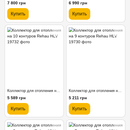
7 800 грн
6 990 грн
Купить
Купить
Коллектор для отопления на 10 контуров Rehau HLV
Коллектор для отопления на 9 контуров Rehau HLV
5 589 грн
5 211 грн
Купить
Купить