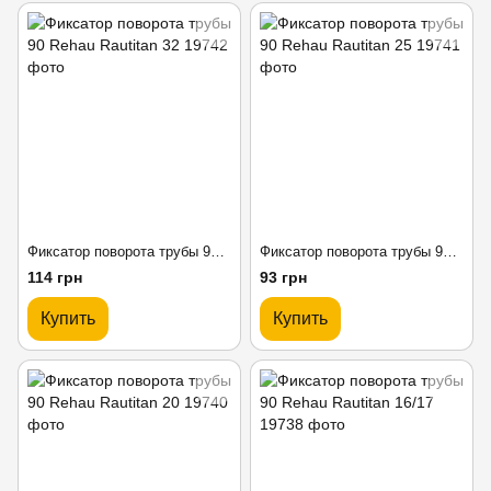
Фиксатор поворота трубы 90 Rehau Rautitan 32
Фиксатор поворота трубы 90 Rehau Rautitan 25
114 грн
93 грн
Купить
Купить