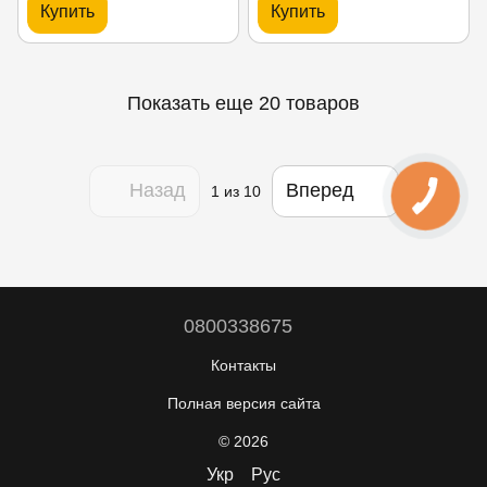
Купить
Купить
Показать еще 20 товаров
Назад
Вперед
1
из 10
0800338675
Контакты
Полная версия сайта
© 2026
Укр
Рус