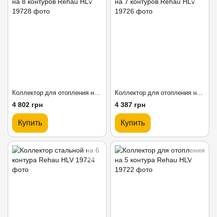
Коллектор для отопления на 8 контуров Rehau HLV
Коллектор для отопления на 7 контуров Rehau HLV
4 802 грн
4 387 грн
Купить
Купить