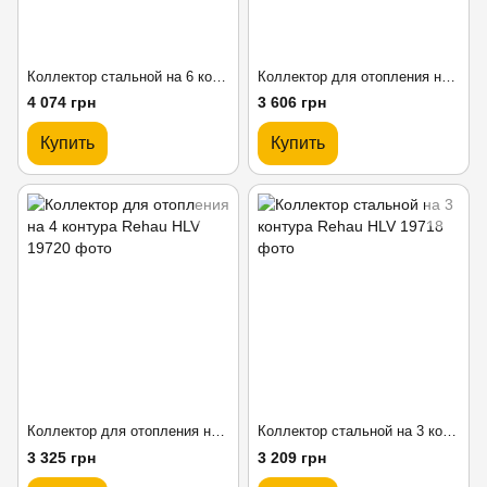
Коллектор стальной на 6 контура Rehau HLV
Коллектор для отопления на 5 контура Rehau HLV
4 074 грн
3 606 грн
Купить
Купить
Коллектор для отопления на 4 контура Rehau HLV
Коллектор стальной на 3 контура Rehau HLV
3 325 грн
3 209 грн