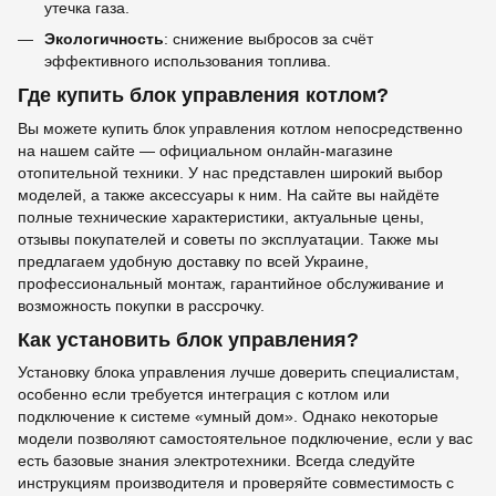
утечка газа.
Экологичность
: снижение выбросов за счёт
эффективного использования топлива.
Где купить блок управления котлом?
Вы можете купить блок управления котлом непосредственно
на нашем сайте — официальном онлайн-магазине
отопительной техники. У нас представлен широкий выбор
моделей, а также аксессуары к ним. На сайте вы найдёте
полные технические характеристики, актуальные цены,
отзывы покупателей и советы по эксплуатации. Также мы
предлагаем удобную доставку по всей Украине,
профессиональный монтаж, гарантийное обслуживание и
возможность покупки в рассрочку.
Как установить блок управления?
Установку блока управления лучше доверить специалистам,
особенно если требуется интеграция с котлом или
подключение к системе «умный дом». Однако некоторые
модели позволяют самостоятельное подключение, если у вас
есть базовые знания электротехники. Всегда следуйте
инструкциям производителя и проверяйте совместимость с