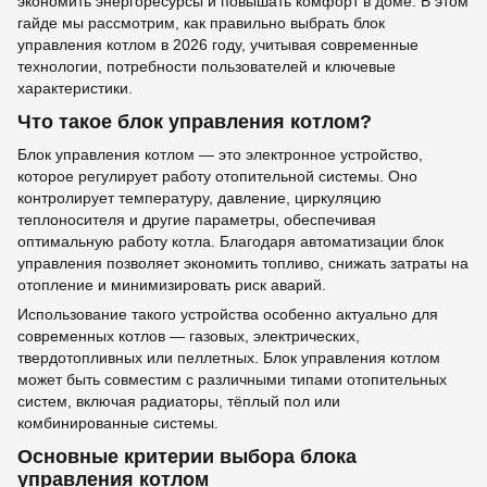
экономить энергоресурсы и повышать комфорт в доме. В этом
гайде мы рассмотрим, как правильно выбрать блок
управления котлом в 2026 году, учитывая современные
технологии, потребности пользователей и ключевые
характеристики.
Что такое блок управления котлом?
Блок управления котлом — это электронное устройство,
которое регулирует работу отопительной системы. Оно
контролирует температуру, давление, циркуляцию
теплоносителя и другие параметры, обеспечивая
оптимальную работу котла. Благодаря автоматизации блок
управления позволяет экономить топливо, снижать затраты на
отопление и минимизировать риск аварий.
Использование такого устройства особенно актуально для
современных котлов — газовых, электрических,
твердотопливных или пеллетных. Блок управления котлом
может быть совместим с различными типами отопительных
систем, включая радиаторы, тёплый пол или
комбинированные системы.
Основные критерии выбора блока
управления котлом