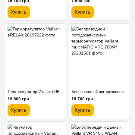
15 100 грн
7 600 грн
Купить
Купить
Терморегулятор Vaillant eRELAX
Беспроводной погодозависимый терморегулятор Vaillant multiMATIC VRC 700/4f
19 800 грн
18 700 грн
Купить
Купить