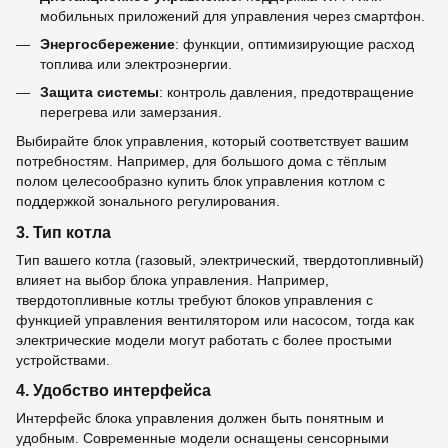
мобильных приложений для управления через смартфон.
Энергосбережение
: функции, оптимизирующие расход
топлива или электроэнергии.
Защита системы
: контроль давления, предотвращение
перегрева или замерзания.
Выбирайте блок управления, который соответствует вашим
потребностям. Например, для большого дома с тёплым
полом целесообразно купить блок управления котлом с
поддержкой зонального регулирования.
3. Тип котла
Тип вашего котла (газовый, электрический, твердотопливный)
влияет на выбор блока управления. Например,
твердотопливные котлы требуют блоков управления с
функцией управления вентилятором или насосом, тогда как
электрические модели могут работать с более простыми
устройствами.
4. Удобство интерфейса
Интерфейс блока управления должен быть понятным и
удобным. Современные модели оснащены сенсорными