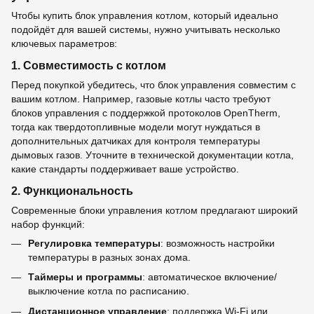
Чтобы купить блок управления котлом, который идеально
подойдёт для вашей системы, нужно учитывать несколько
ключевых параметров:
1. Совместимость с котлом
Перед покупкой убедитесь, что блок управления совместим с
вашим котлом. Например, газовые котлы часто требуют
блоков управления с поддержкой протоколов OpenTherm,
тогда как твердотопливные модели могут нуждаться в
дополнительных датчиках для контроля температуры
дымовых газов. Уточните в технической документации котла,
какие стандарты поддерживает ваше устройство.
2. Функциональность
Современные блоки управления котлом предлагают широкий
набор функций:
Регулировка температуры
: возможность настройки
температуры в разных зонах дома.
Таймеры и программы
: автоматическое включение/
выключение котла по расписанию.
Дистанционное управление
: поддержка Wi-Fi или