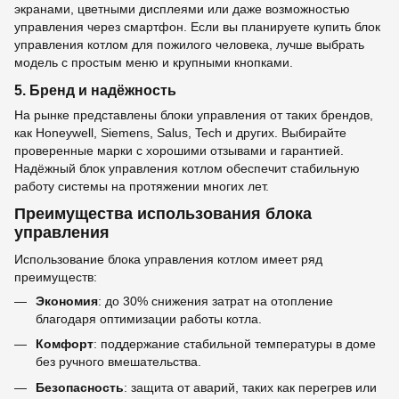
экранами, цветными дисплеями или даже возможностью
управления через смартфон. Если вы планируете купить блок
управления котлом для пожилого человека, лучше выбрать
модель с простым меню и крупными кнопками.
5. Бренд и надёжность
На рынке представлены блоки управления от таких брендов,
как Honeywell, Siemens, Salus, Tech и других. Выбирайте
проверенные марки с хорошими отзывами и гарантией.
Надёжный блок управления котлом обеспечит стабильную
работу системы на протяжении многих лет.
Преимущества использования блока
управления
Использование блока управления котлом имеет ряд
преимуществ:
Экономия
: до 30% снижения затрат на отопление
благодаря оптимизации работы котла.
Комфорт
: поддержание стабильной температуры в доме
без ручного вмешательства.
Безопасность
: защита от аварий, таких как перегрев или