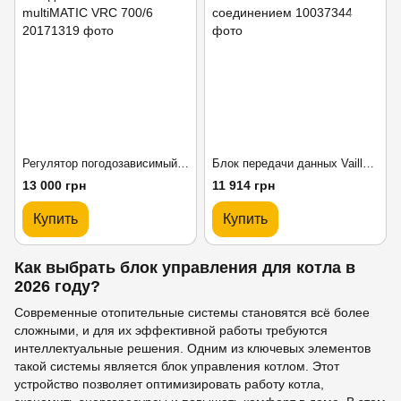
Регулятор погодозависимый Vaillant multiMATIC VRC 700/6
Блок передачи данных Vaillant VR 940 с WLAN соединением
13 000 грн
11 914 грн
Купить
Купить
Как выбрать блок управления для котла в
2026 году?
Современные отопительные системы становятся всё более
сложными, и для их эффективной работы требуются
интеллектуальные решения. Одним из ключевых элементов
такой системы является блок управления котлом. Этот
устройство позволяет оптимизировать работу котла,