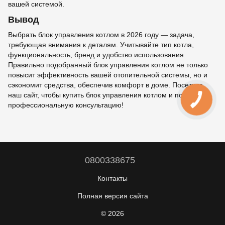
вашей системой.
Вывод
Выбрать блок управления котлом в 2026 году — задача,
требующая внимания к деталям. Учитывайте тип котла,
функциональность, бренд и удобство использования.
Правильно подобранный блок управления котлом не только
повысит эффективность вашей отопительной системы, но и
сэкономит средства, обеспечив комфорт в доме. Посетите
наш сайт, чтобы купить блок управления котлом и получить
профессиональную консультацию!
0800338675
Контакты
Полная версия сайта
© 2026