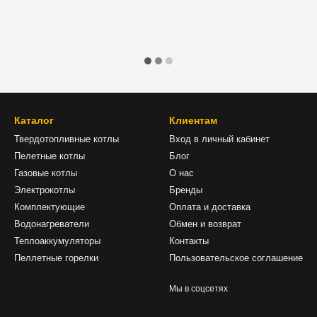
Каталог
Клиентам
Твердотопливные котлы
Вход в личный кабинет
Пелетные котлы
Блог
Газовые котлы
О нас
Электрокотлы
Бренды
Комплектующие
Оплата и доставка
Водонагреватели
Обмен и возврат
Теплоаккумуляторы
Контакты
Пеллетные горелки
Пользовательское соглашение
Мы в соцсетях