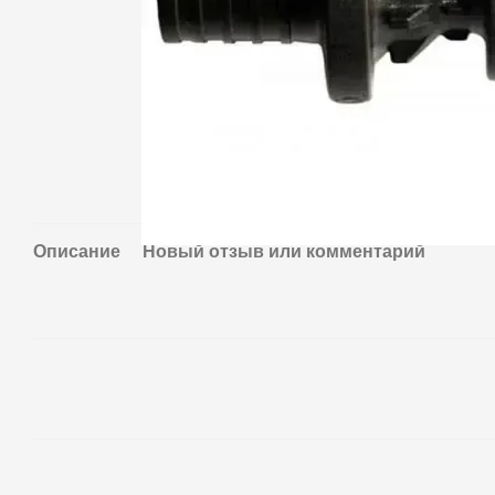
Описание
Новый отзыв или комментарий