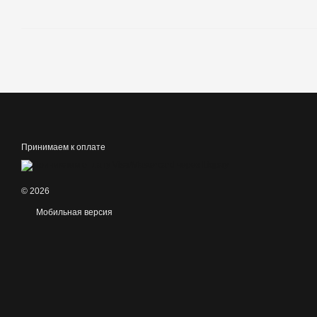
Принимаем к оплате
© 2026
Мобильная версия