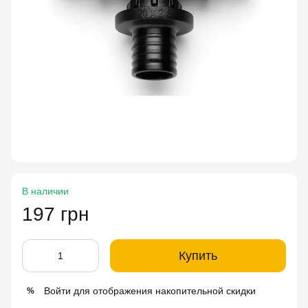
В наличии
197 грн
Купить
Войти
для отображения накопительной скидки
%