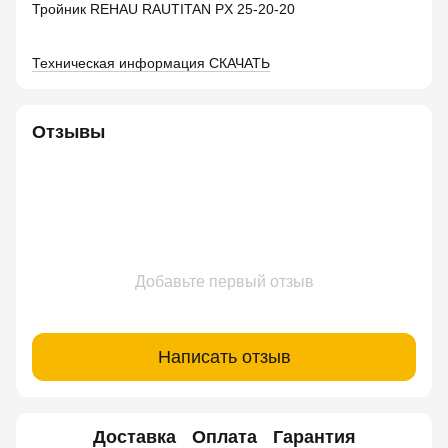
Тройник REHAU RAUTITAN PX 25-20-20
Техническая информация СКАЧАТЬ
Отзывы
Добавьте первый отзыв
Написать отзыв
Доставка
Оплата
Гарантия