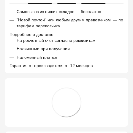
Самовывоз из ниших складов — бесплатно
"Новой почтой" или любым другим превозчиком — по
тарифам перевозчика.
Подробнее о доставке
На ресчетный счет согласно реквизитам
Наличными при получении
Наложенный платеж
Гарантия от производителя от 12 месяцев