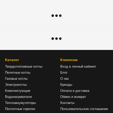
Каталог
Клиентам
Твердотопливные котлы
Вход в личный кабинет
Пелетные котлы
Блог
Газовые котлы
О нас
Электрокотлы
Бренды
Комплектующие
Оплата и доставка
Водонагреватели
Обмен и возврат
Теплоаккумуляторы
Контакты
Пеллетные горелки
Пользовательское соглашение