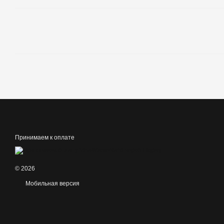
Принимаем к оплате
© 2026
Мобильная версия