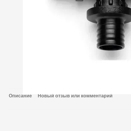
Описание
Новый отзыв или комментарий