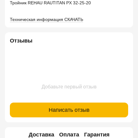
Тройник REHAU RAUTITAN PX 32-25-20
Техническая информация СКАЧАТЬ
Отзывы
Добавьте первый отзыв
Написать отзыв
Доставка
Оплата
Гарантия