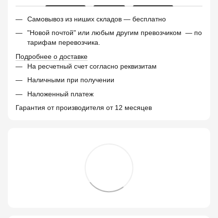
Самовывоз из ниших складов — бесплатно
"Новой почтой" или любым другим превозчиком — по
тарифам перевозчика.
Подробнее о доставке
На ресчетный счет согласно реквизитам
Наличными при получении
Наложенный платеж
Гарантия от производителя от 12 месяцев