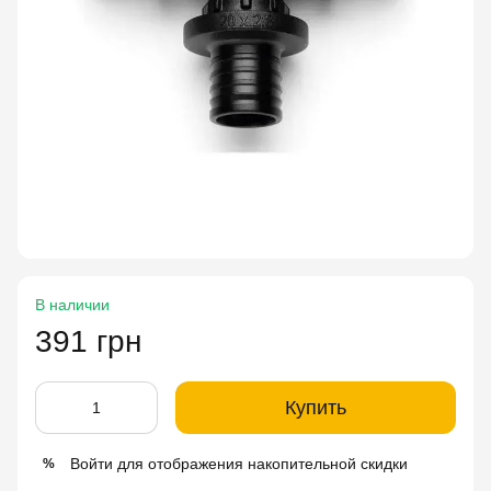
В наличии
391 грн
Купить
Войти
для отображения накопительной скидки
%