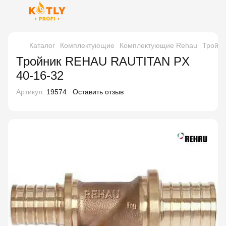
Каталог
Комплектующие
Комплектующие Rehau
Тройни
Тройник REHAU RAUTITAN PX
40-16-32
Артикул:
19574
Оставить отзыв