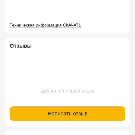
Техническая информация СКАЧАТЬ
Отзывы
Добавьте первый отзыв
Написать отзыв