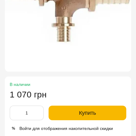
В наличии
1 070 грн
Купить
Войти
для отображения накопительной скидки
%