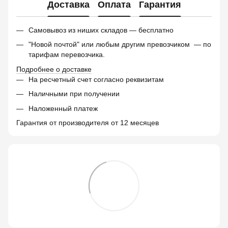
Доставка
Оплата
Гарантия
Самовывоз из ниших складов — бесплатно
"Новой почтой" или любым другим превозчиком — по
тарифам перевозчика.
Подробнее о доставке
На ресчетный счет согласно реквизитам
Наличными при получении
Наложенный платеж
Гарантия от производителя от 12 месяцев