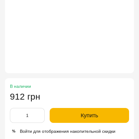
В наличии
912 грн
Купить
Войти
для отображения накопительной скидки
%