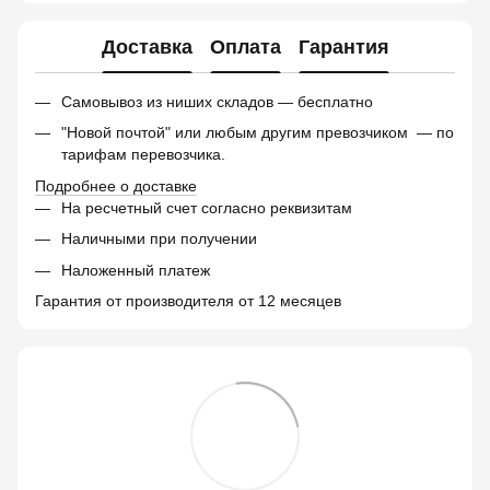
Доставка
Оплата
Гарантия
Самовывоз из ниших складов — бесплатно
"Новой почтой" или любым другим превозчиком — по
тарифам перевозчика.
Подробнее о доставке
На ресчетный счет согласно реквизитам
Наличными при получении
Наложенный платеж
Гарантия от производителя от 12 месяцев