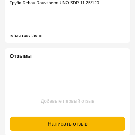
Труба Rehau Rauvitherm UNO SDR 11 25/120
rehau rauvitherm
Отзывы
Добавьте первый отзыв
Написать отзыв