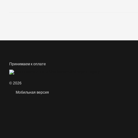
Принимаем к оплате
© 2026
Мобильная версия