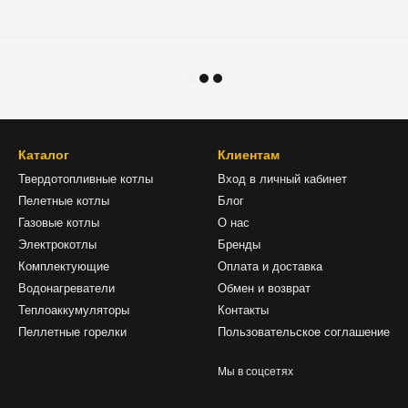
Каталог
Клиентам
Твердотопливные котлы
Вход в личный кабинет
Пелетные котлы
Блог
Газовые котлы
О нас
Электрокотлы
Бренды
Комплектующие
Оплата и доставка
Водонагреватели
Обмен и возврат
Теплоаккумуляторы
Контакты
Пеллетные горелки
Пользовательское соглашение
Мы в соцсетях