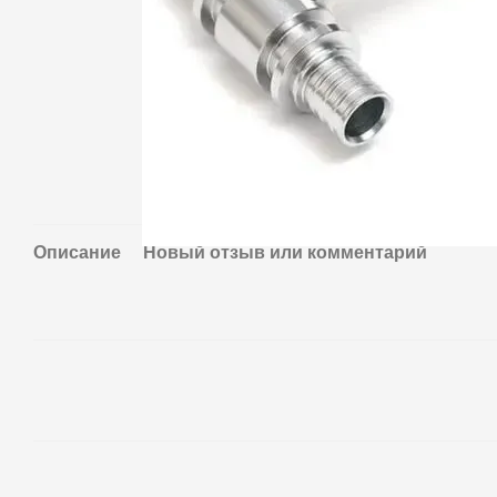
Описание
Новый отзыв или комментарий