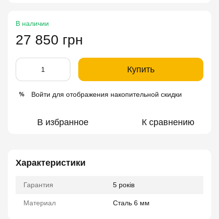
В наличии
27 850 грн
Купить
Войти
для отображения накопительной скидки
%
В избранное
К сравнению
Характеристики
Гарантия
5 років
Материал
Сталь 6 мм