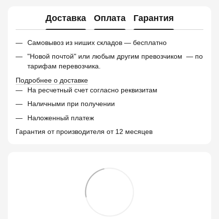
Доставка
Оплата
Гарантия
Самовывоз из ниших складов — бесплатно
"Новой почтой" или любым другим превозчиком — по
тарифам перевозчика.
Подробнее о доставке
На ресчетный счет согласно реквизитам
Наличными при получении
Наложенный платеж
Гарантия от производителя от 12 месяцев