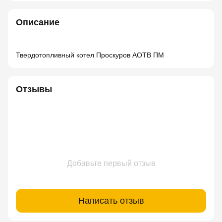
Описание
Твердотопливный котел Проскуров АОТВ ПМ
Отзывы
Добавьте первый отзыв
Написать отзыв