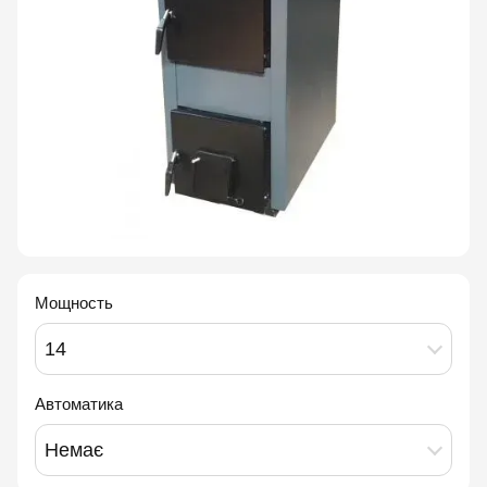
Мощность
14
Автоматика
Немає