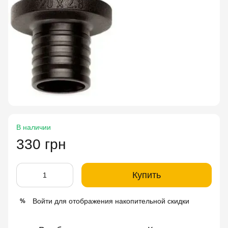
В наличии
330 грн
Купить
Войти
для отображения накопительной скидки
%