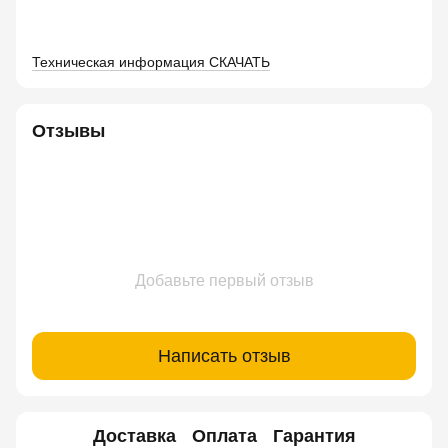
Техническая информация СКАЧАТЬ
Отзывы
Добавьте первый отзыв
Написать отзыв
Доставка
Оплата
Гарантия