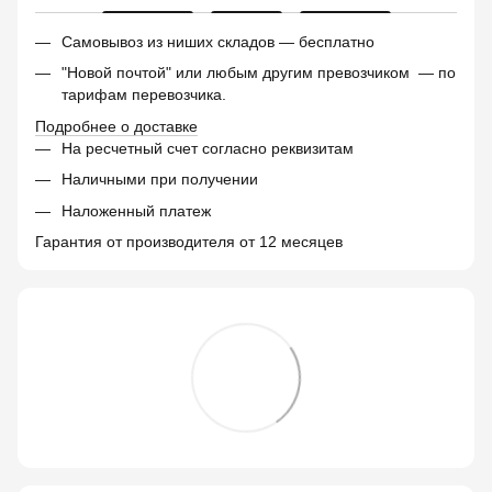
Самовывоз из ниших складов — бесплатно
"Новой почтой" или любым другим превозчиком — по
тарифам перевозчика.
Подробнее о доставке
На ресчетный счет согласно реквизитам
Наличными при получении
Наложенный платеж
Гарантия от производителя от 12 месяцев