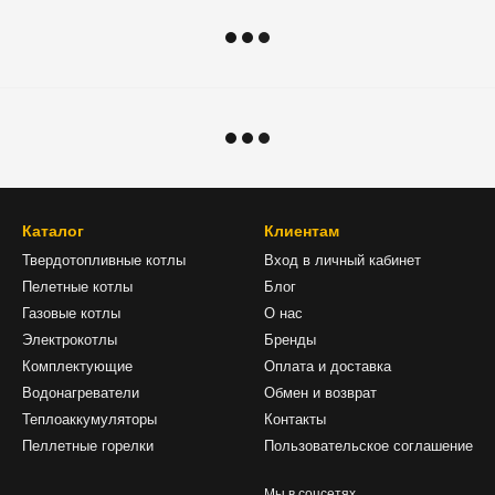
Каталог
Клиентам
Твердотопливные котлы
Вход в личный кабинет
Пелетные котлы
Блог
Газовые котлы
О нас
Электрокотлы
Бренды
Комплектующие
Оплата и доставка
Водонагреватели
Обмен и возврат
Теплоаккумуляторы
Контакты
Пеллетные горелки
Пользовательское соглашение
Мы в соцсетях