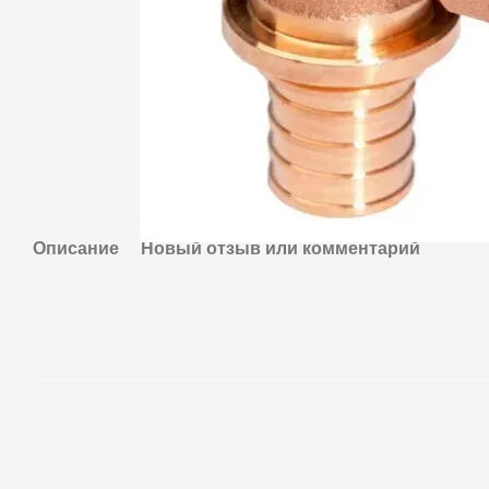
Описание
Новый отзыв или комментарий