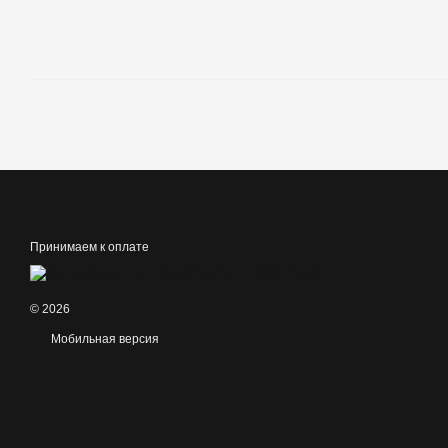
Принимаем к оплате
© 2026
Мобильная версия