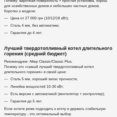
Почему: варочная поверхность + простая установка, хорош
для хозяйственных домов и небольших частных домов.
Коротко о модели:
Цена от 27 000 грн (10/12/18 кВт);
Сталь 4 мм, без автоматики;
Гарантия до 4 лет.
Лучший твердотопливный котел длительного
горения (средний бюджет)
Рекомендуем: Altep Classic/Classic Plus.
Почему это «самый лучший твердотопливный котел
длительного горения» в своей цене:
Сталь 5 мм, хороший запас прочности;
Линейка мощностей 10-30 кВт;
Есть версии с автоматикой (вентилятор + контроллер);
Гарантия до 5 лет.
Если хотите реже подходить к котлу и держать стабильную
температуру - это оптимальный выбор.