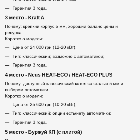
Гарантия 3 года.
3 место - Kraft A
Почему: крепкий корпус 5 мм, хороший баланс цены и
ресурса.
Коротко о модели:
Цена от 24 000 грн (12-20 кВт);
Тип: классический; возможно с автоматикой;
Гарантия 3 года.
4 место - Neus HEAT-ECO / HEAT-ECO PLUS
Почему: доступный классический котел со сталью 5 мм и
выбором автоматики.
Коротко о модели:
Цена от 25 600 грн (10-20 кВт);
Тип: классический; опции есть/нету автоматики;
Гарантия 3 года.
5 место - Буржуй КП (с плитой)