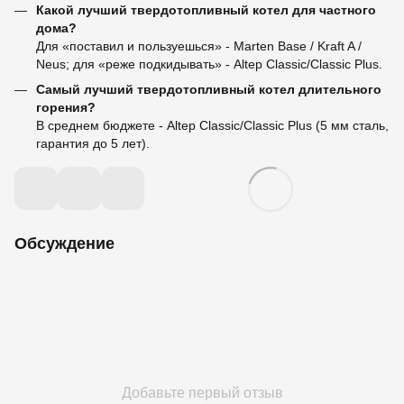
Какой лучший твердотопливный котел для частного
дома?
Для «поставил и пользуешься» - Marten Base / Kraft A /
Neus; для «реже подкидывать» - Altep Classic/Classic Plus.
Самый лучший твердотопливный котел длительного
горения?
В среднем бюджете - Altep Classic/Classic Plus (5 мм сталь,
гарантия до 5 лет).
Обсуждение
Добавьте первый отзыв