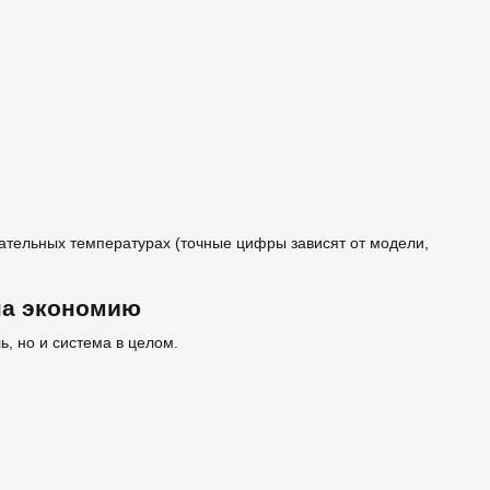
ательных температурах (точные цифры зависят от модели,
 на экономию
, но и система в целом.