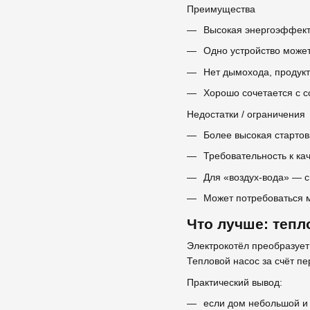
Преимущества
Высокая энергоэффекти
Одно устройство может
Нет дымохода, продукт
Хорошо сочетается с с
Недостатки / ограничения
Более высокая стартов
Требовательность к ка
Для «воздух-вода» — с
Может потребоваться м
Что лучше: тепл
Электрокотёл преобразует 
Тепловой насос за счёт пе
Практический вывод:
если дом небольшой и